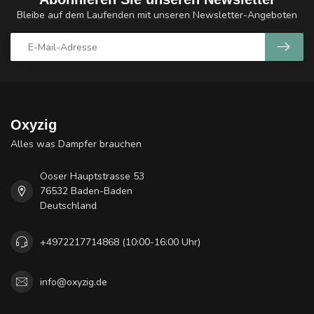
Bleibe auf dem Laufenden mit unseren Newsletter-Angeboten
Oxyzig
Alles was Dampfer brauchen
Ooser Hauptstrasse 53
76532 Baden-Baden
Deutschland
+4972217714868 (10:00-16:00 Uhr)
info@oxyzig.de