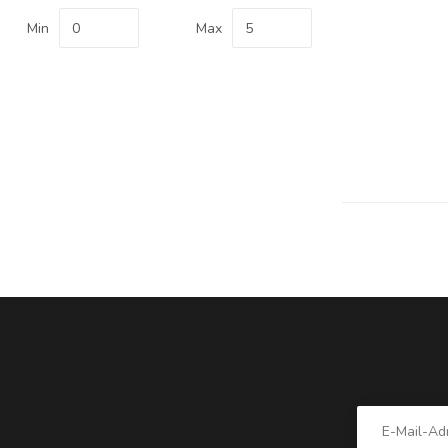
Min
Max