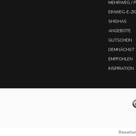
MEHRWEG / P
EINWEG-E-Z
SHISHAS
ANGEBOTE
GUTSCHEIN
DEMNÄCHST 
EMPFOHLEN
INSPIRATION
Bewertun