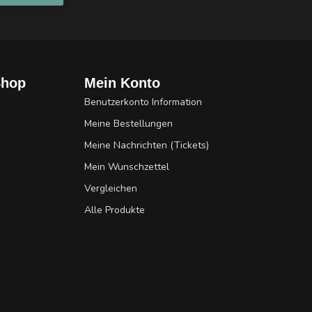
Shop
Mein Konto
Benutzerkonto Information
Meine Bestellungen
Meine Nachrichten (Tickets)
Mein Wunschzettel
Vergleichen
Alle Produkte