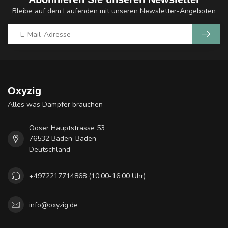
Bleibe auf dem Laufenden mit unseren Newsletter-Angeboten
Oxyzig
Alles was Dampfer brauchen
Ooser Hauptstrasse 53
76532 Baden-Baden
Deutschland
+4972217714868 (10:00-16:00 Uhr)
info@oxyzig.de