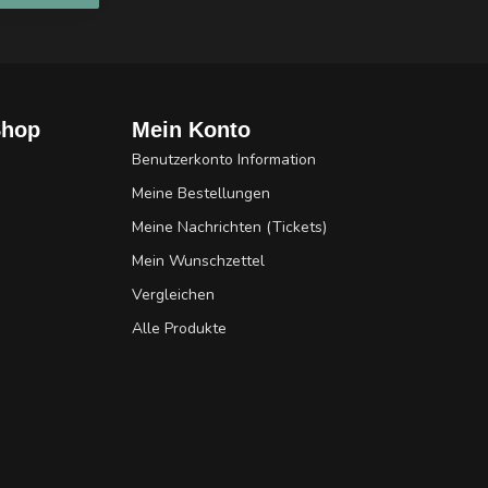
Shop
Mein Konto
Benutzerkonto Information
Meine Bestellungen
Meine Nachrichten (Tickets)
Mein Wunschzettel
Vergleichen
Alle Produkte