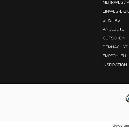
MEHRWEG / P
EINWEG-E-Z
SHISHAS
ANGEBOTE
GUTSCHEIN
DEMNÄCHST 
EMPFOHLEN
INSPIRATION
Bewertun