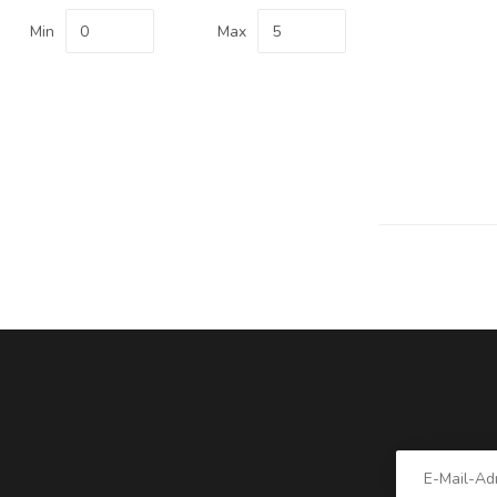
Min
Max