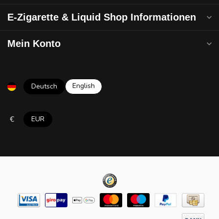
E-Zigarette & Liquid Shop Informationen
Mein Konto
English
Deutsch
€
EUR