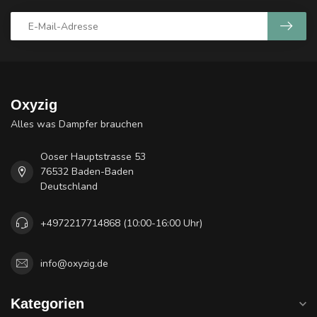
Oxyzig
Alles was Dampfer brauchen
Ooser Hauptstrasse 53
76532 Baden-Baden
Deutschland
+4972217714868 (10:00-16:00 Uhr)
info@oxyzig.de
Kategorien