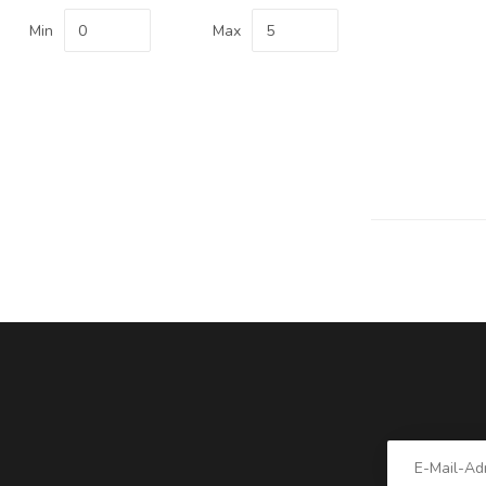
Min
Max