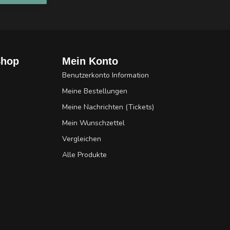
Shop
Mein Konto
Benutzerkonto Information
Meine Bestellungen
Meine Nachrichten (Tickets)
Mein Wunschzettel
Vergleichen
Alle Produkte