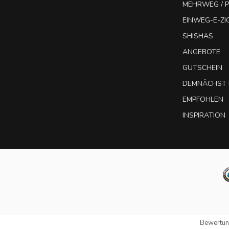
MEHRWEG / P
EINWEG-E-Z
SHISHAS
ANGEBOTE
GUTSCHEIN
DEMNÄCHST 
EMPFOHLEN
INSPIRATION
Bewertun