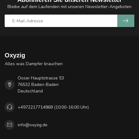
Bleibe auf dem Laufenden mit unseren Newsletter-Angeboten
Oxyzig
Alles was Dampfer brauchen
Ooser Hauptstrasse 53
76532 Baden-Baden
Deutschland
+4972217714868 (10:00-16:00 Uhr)
info@oxyzig.de