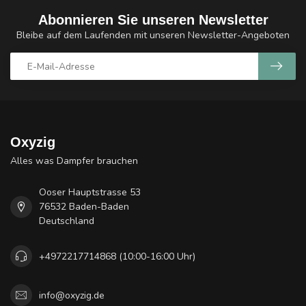
Abonnieren Sie unseren Newsletter
Bleibe auf dem Laufenden mit unseren Newsletter-Angeboten
Oxyzig
Alles was Dampfer brauchen
Ooser Hauptstrasse 53
76532 Baden-Baden
Deutschland
+4972217714868 (10:00-16:00 Uhr)
info@oxyzig.de