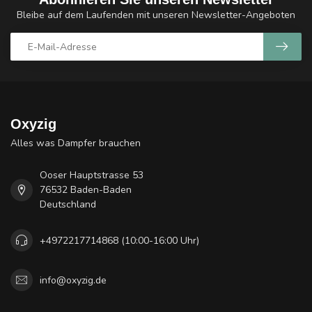
Bleibe auf dem Laufenden mit unseren Newsletter-Angeboten
Oxyzig
Alles was Dampfer brauchen
Ooser Hauptstrasse 53
76532 Baden-Baden
Deutschland
+4972217714868 (10:00-16:00 Uhr)
info@oxyzig.de