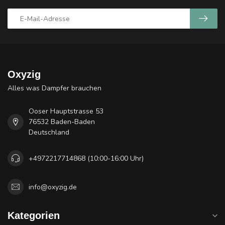
Oxyzig
Alles was Dampfer brauchen
Ooser Hauptstrasse 53
76532 Baden-Baden
Deutschland
+4972217714868 (10:00-16:00 Uhr)
info@oxyzig.de
Kategorien