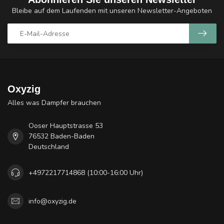
Bleibe auf dem Laufenden mit unseren Newsletter-Angeboten
Oxyzig
Alles was Dampfer brauchen
Ooser Hauptstrasse 53
76532 Baden-Baden
Deutschland
+4972217714868 (10:00-16:00 Uhr)
info@oxyzig.de