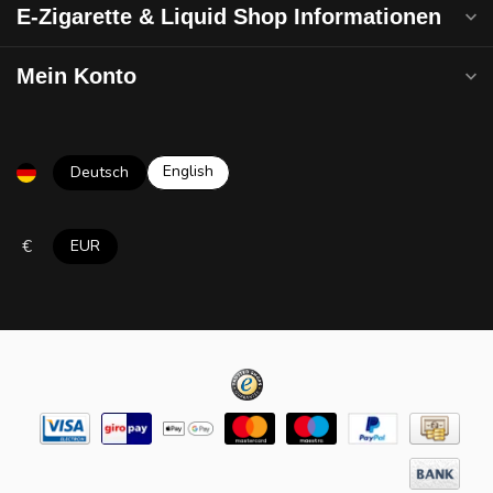
E-Zigarette & Liquid Shop Informationen
Mein Konto
English
Deutsch
€
EUR