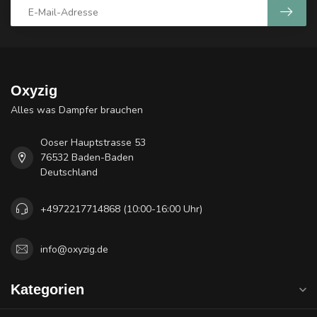
Oxyzig
Alles was Dampfer brauchen
Ooser Hauptstrasse 53
76532 Baden-Baden
Deutschland
+4972217714868 (10:00-16:00 Uhr)
info@oxyzig.de
Kategorien