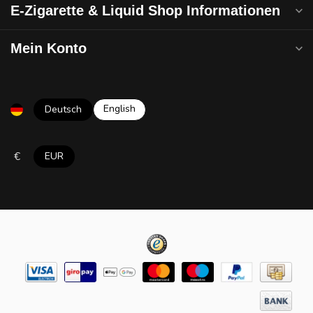
E-Zigarette & Liquid Shop Informationen
Mein Konto
English
Deutsch
€
EUR