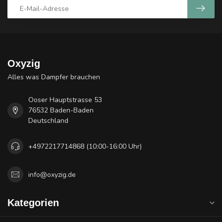
Oxyzig
Alles was Dampfer brauchen
Ooser Hauptstrasse 53
76532 Baden-Baden
Deutschland
+4972217714868 (10:00-16:00 Uhr)
info@oxyzig.de
Kategorien