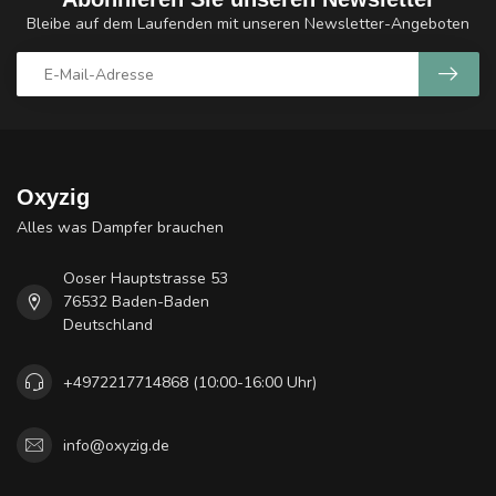
Bleibe auf dem Laufenden mit unseren Newsletter-Angeboten
Oxyzig
Alles was Dampfer brauchen
Ooser Hauptstrasse 53
76532 Baden-Baden
Deutschland
+4972217714868 (10:00-16:00 Uhr)
info@oxyzig.de