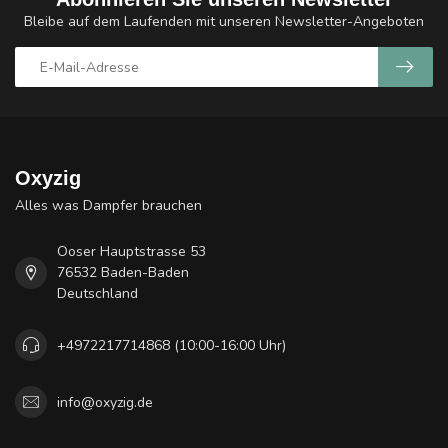
Bleibe auf dem Laufenden mit unseren Newsletter-Angeboten
Oxyzig
Alles was Dampfer brauchen
Ooser Hauptstrasse 53
76532 Baden-Baden
Deutschland
+4972217714868 (10:00-16:00 Uhr)
info@oxyzig.de