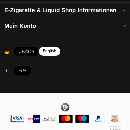
E-Zigarette & Liquid Shop Informationen
Mein Konto
English
Deutsch
€
EUR