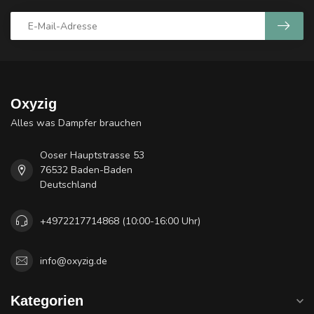
Oxyzig
Alles was Dampfer brauchen
Ooser Hauptstrasse 53
76532 Baden-Baden
Deutschland
+4972217714868 (10:00-16:00 Uhr)
info@oxyzig.de
Kategorien