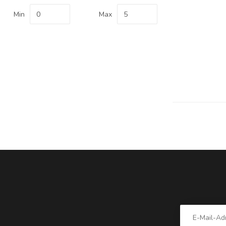
Min
Max