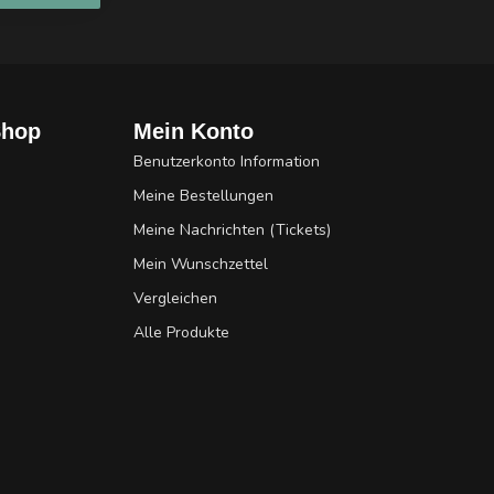
Shop
Mein Konto
Benutzerkonto Information
Meine Bestellungen
Meine Nachrichten (Tickets)
Mein Wunschzettel
Vergleichen
Alle Produkte