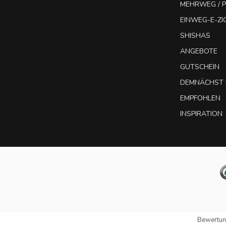
MEHRWEG / P
EINWEG-E-Z
SHISHAS
ANGEBOTE
GUTSCHEIN
DEMNÄCHST 
EMPFOHLEN
INSPIRATION
Bewertun