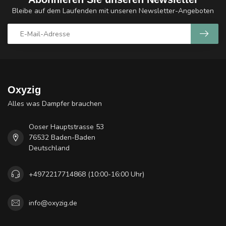
Bleibe auf dem Laufenden mit unseren Newsletter-Angeboten
Oxyzig
Alles was Dampfer brauchen
Ooser Hauptstrasse 53
76532 Baden-Baden
Deutschland
+4972217714868 (10:00-16:00 Uhr)
info@oxyzig.de