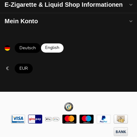
E-Zigarette & Liquid Shop Informationen
Mein Konto
English
Deutsch
€
EUR