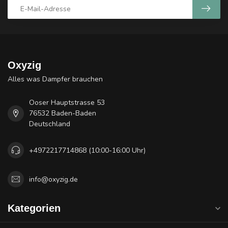
Oxyzig
Alles was Dampfer brauchen
Ooser Hauptstrasse 53
76532 Baden-Baden
Deutschland
+4972217714868 (10:00-16:00 Uhr)
info@oxyzig.de
Kategorien