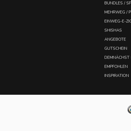
BUNDLES / 
MEHRWEG / P
EINWEG-E-Z
SHISHAS
ANGEBOTE
GUTSCHEIN
DEMNÄCHST 
EMPFOHLEN
INSPIRATION