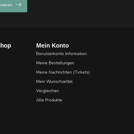
nieren
Shop
Mein Konto
Benutzerkonto Information
Meine Bestellungen
Meine Nachrichten (Tickets)
Mein Wunschzettel
Vergleichen
Alle Produkte