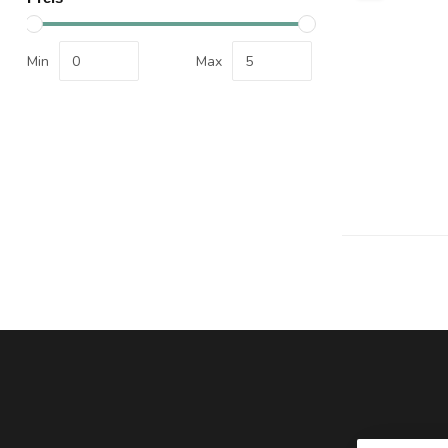
Min
Max