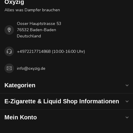
Oxyzig
Alles was Dampfer brauchen
Ooser Hauptstrasse 53
76532 Baden-Baden
Deutschland
+4972217714868 (10:00-16:00 Uhr)
info@oxyzig.de
Kategorien
E-Zigarette & Liquid Shop Informationen
Mein Konto