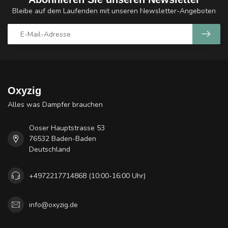
Bleibe auf dem Laufenden mit unseren Newsletter-Angeboten
Oxyzig
Alles was Dampfer brauchen
Ooser Hauptstrasse 53
76532 Baden-Baden
Deutschland
+4972217714868 (10:00-16:00 Uhr)
info@oxyzig.de