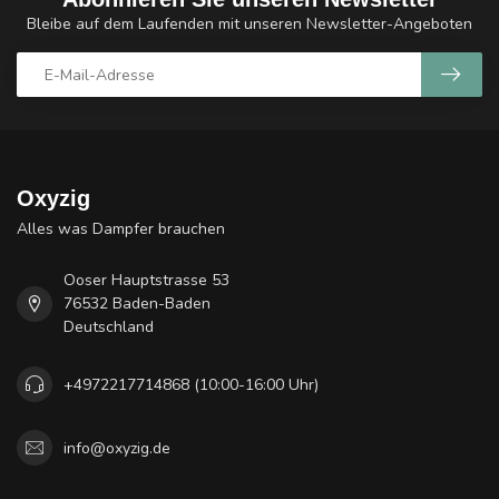
Bleibe auf dem Laufenden mit unseren Newsletter-Angeboten
Oxyzig
Alles was Dampfer brauchen
Ooser Hauptstrasse 53
76532 Baden-Baden
Deutschland
+4972217714868 (10:00-16:00 Uhr)
info@oxyzig.de