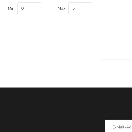
Min
Max