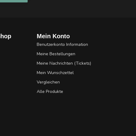
Shop
Mein Konto
Benutzerkonto Information
Meine Bestellungen
Meine Nachrichten (Tickets)
Mein Wunschzettel
Vergleichen
Alle Produkte