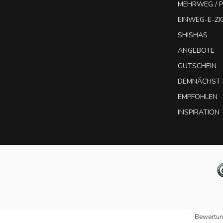
MEHRWEG / P
EINWEG-E-Z
SHISHAS
ANGEBOTE
GUTSCHEIN
DEMNÄCHST 
EMPFOHLEN
INSPIRATION
Bewertun