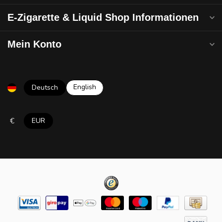
E-Zigarette & Liquid Shop Informationen
Mein Konto
English
Deutsch
€
EUR