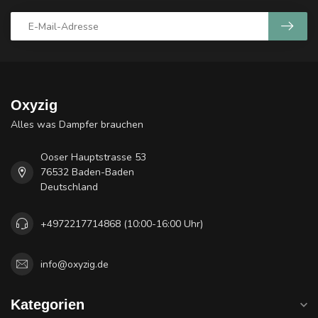
Oxyzig
Alles was Dampfer brauchen
Ooser Hauptstrasse 53
76532 Baden-Baden
Deutschland
+4972217714868 (10:00-16:00 Uhr)
info@oxyzig.de
Kategorien