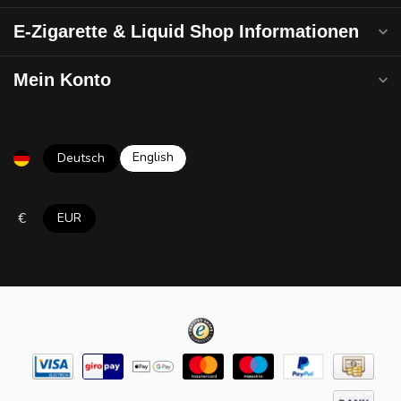
E-Zigarette & Liquid Shop Informationen
Mein Konto
English
Deutsch
€
EUR