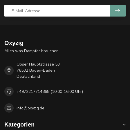
Oxyzig
Alles was Dampfer brauchen
Ooser Hauptstrasse 53
76532 Baden-Baden
Deutschland
+4972217714868 (10:00-16:00 Uhr)
info@oxyzig.de
Kategorien