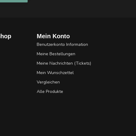
Shop
Mein Konto
Benutzerkonto Information
Meine Bestellungen
Meine Nachrichten (Tickets)
Mein Wunschzettel
Vergleichen
Alle Produkte