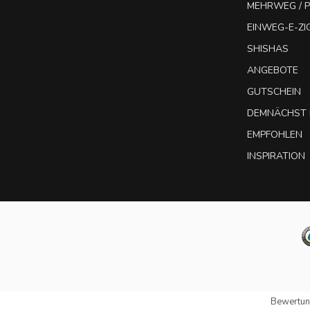
MEHRWEG / P
EINWEG-E-Z
SHISHAS
ANGEBOTE
GUTSCHEIN
DEMNÄCHST 
EMPFOHLEN
INSPIRATION
Bewertun