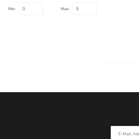
Min
Max