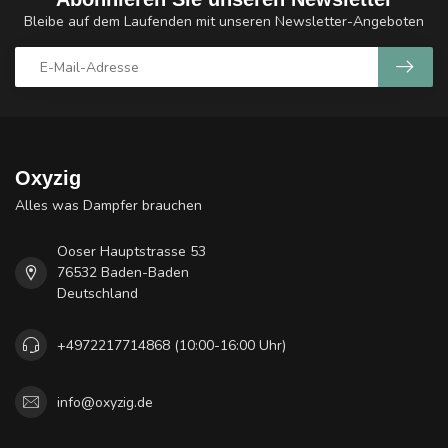
Bleibe auf dem Laufenden mit unseren Newsletter-Angeboten
Oxyzig
Alles was Dampfer brauchen
Ooser Hauptstrasse 53
76532 Baden-Baden
Deutschland
+4972217714868 (10:00-16:00 Uhr)
info@oxyzig.de