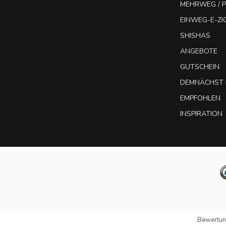
MEHRWEG / P
EINWEG-E-Z
SHISHAS
ANGEBOTE
GUTSCHEIN
DEMNÄCHST 
EMPFOHLEN
INSPIRATION
Bewertun