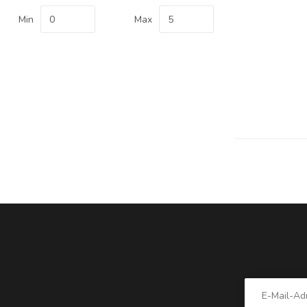
Min
Max