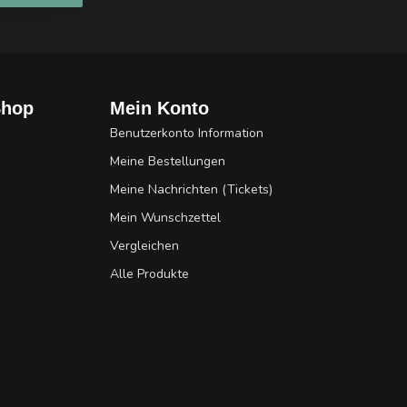
Shop
Mein Konto
Benutzerkonto Information
Meine Bestellungen
Meine Nachrichten (Tickets)
Mein Wunschzettel
Vergleichen
Alle Produkte