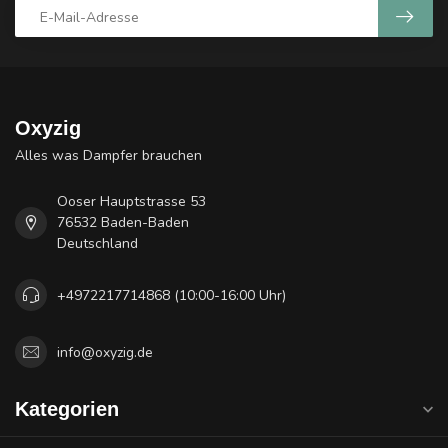
Oxyzig
Alles was Dampfer brauchen
Ooser Hauptstrasse 53
76532 Baden-Baden
Deutschland
+4972217714868 (10:00-16:00 Uhr)
info@oxyzig.de
Kategorien