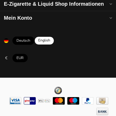
E-Zigarette & Liquid Shop Informationen
Mein Konto
English
Deutsch
€
EUR