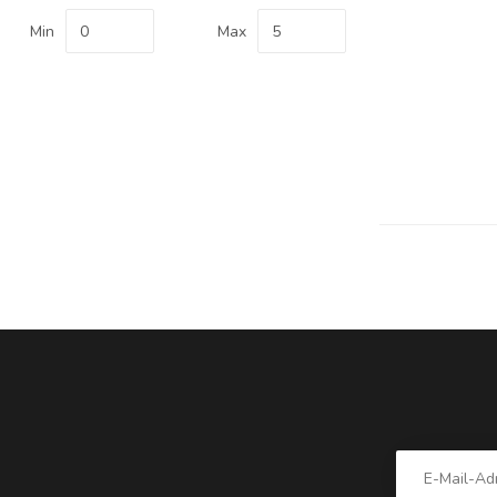
Min
Max