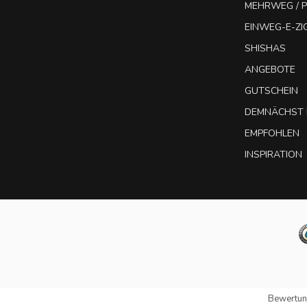
MEHRWEG / P
EINWEG-E-Z
SHISHAS
ANGEBOTE
GUTSCHEIN
DEMNÄCHST 
EMPFOHLEN
INSPIRATION
Bewertun