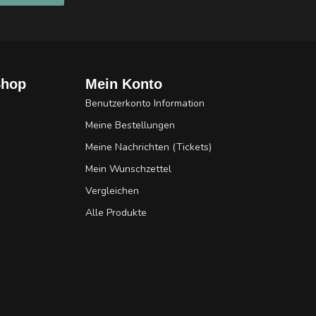
Shop
Mein Konto
Benutzerkonto Information
Meine Bestellungen
Meine Nachrichten (Tickets)
Mein Wunschzettel
Vergleichen
Alle Produkte