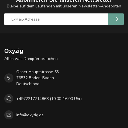
Bleibe auf dem Laufenden mit unseren Newsletter-Angeboten
Oxyzig
Alles was Dampfer brauchen
Ooser Hauptstrasse 53
76532 Baden-Baden
Deutschland
+4972217714868 (10:00-16:00 Uhr)
info@oxyzig.de