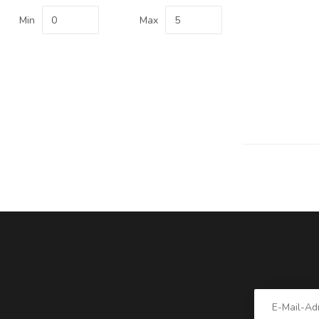
Min
Max