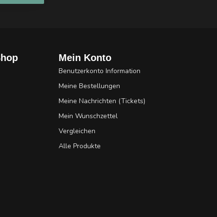
Shop
Mein Konto
Benutzerkonto Information
Meine Bestellungen
Meine Nachrichten (Tickets)
Mein Wunschzettel
Vergleichen
Alle Produkte