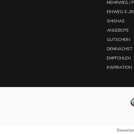
MEHRWEG / P
EINWEG-E-Z
SHISHAS
ANGEBOTE
GUTSCHEIN
DEMNÄCHST 
EMPFOHLEN
INSPIRATION
Bewertun