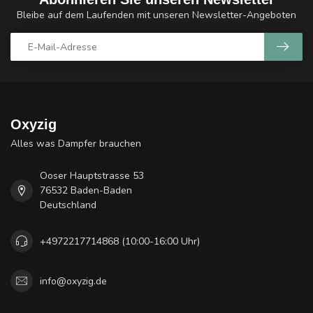
Bleibe auf dem Laufenden mit unseren Newsletter-Angeboten
Oxyzig
Alles was Dampfer brauchen
Ooser Hauptstrasse 53
76532 Baden-Baden
Deutschland
+4972217714868 (10:00-16:00 Uhr)
info@oxyzig.de