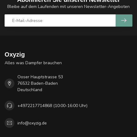
Bleibe auf dem Laufenden mit unseren Newsletter-Angeboten
Oxyzig
Alles was Dampfer brauchen
Ooser Hauptstrasse 53
76532 Baden-Baden
Deutschland
+4972217714868 (10:00-16:00 Uhr)
info@oxyzig.de