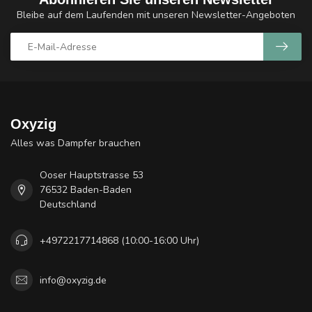
Bleibe auf dem Laufenden mit unseren Newsletter-Angeboten
Oxyzig
Alles was Dampfer brauchen
Ooser Hauptstrasse 53
76532 Baden-Baden
Deutschland
+4972217714868 (10:00-16:00 Uhr)
info@oxyzig.de