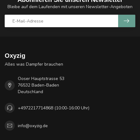
Bleibe auf dem Laufenden mit unseren Newsletter-Angeboten
Oxyzig
Alles was Dampfer brauchen
Ooser Hauptstrasse 53
76532 Baden-Baden
Deutschland
+4972217714868 (10:00-16:00 Uhr)
info@oxyzig.de