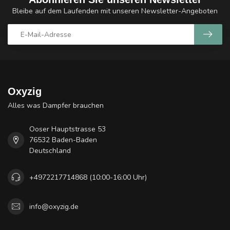
Bleibe auf dem Laufenden mit unseren Newsletter-Angeboten
Oxyzig
Alles was Dampfer brauchen
Ooser Hauptstrasse 53
76532 Baden-Baden
Deutschland
+4972217714868 (10:00-16:00 Uhr)
info@oxyzig.de