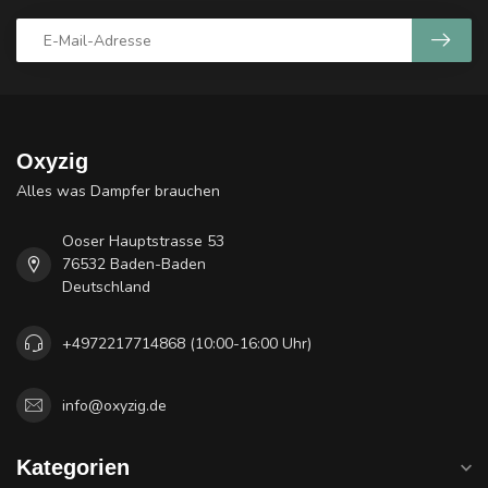
Oxyzig
Alles was Dampfer brauchen
Ooser Hauptstrasse 53
76532 Baden-Baden
Deutschland
+4972217714868 (10:00-16:00 Uhr)
info@oxyzig.de
Kategorien