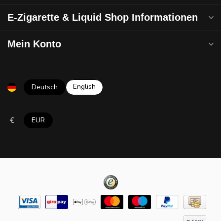
E-Zigarette & Liquid Shop Informationen
Mein Konto
English
Deutsch
€
EUR