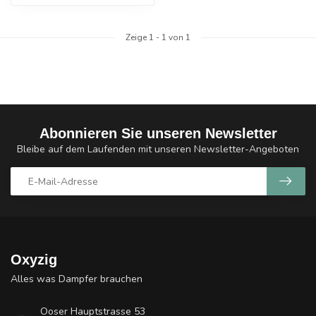
Zeige
1
-
1
von 1
Abonnieren Sie unseren Newsletter
Bleibe auf dem Laufenden mit unseren Newsletter-Angeboten
Oxyzig
Alles was Dampfer brauchen
Ooser Hauptstrasse 53