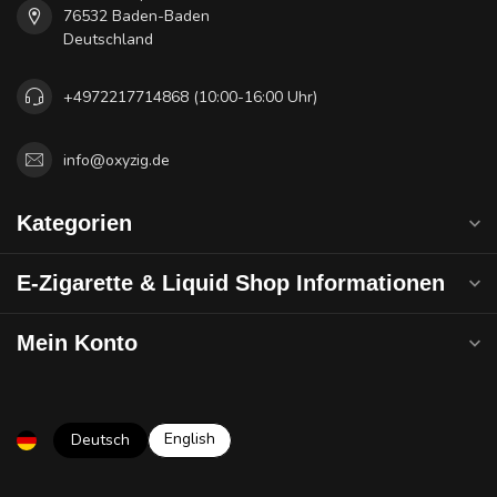
76532 Baden-Baden
Deutschland
+4972217714868 (10:00-16:00 Uhr)
info@oxyzig.de
Kategorien
E-Zigarette & Liquid Shop Informationen
Mein Konto
English
Deutsch