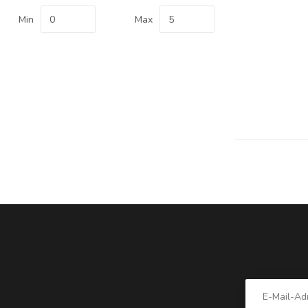
Min
Max