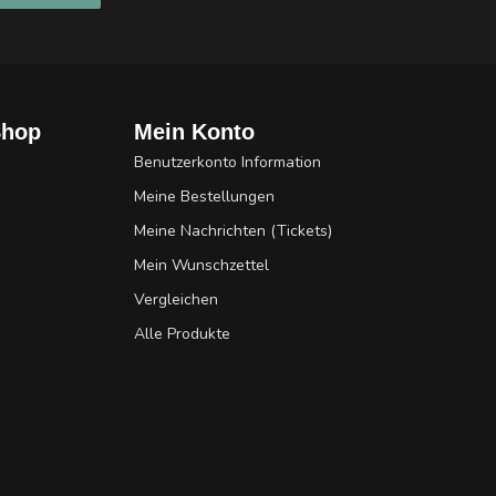
Shop
Mein Konto
Benutzerkonto Information
Meine Bestellungen
Meine Nachrichten (Tickets)
Mein Wunschzettel
Vergleichen
Alle Produkte