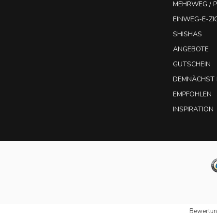
MEHRWEG / P
EINWEG-E-Z
SHISHAS
ANGEBOTE
GUTSCHEIN
DEMNÄCHST 
EMPFOHLEN
INSPIRATION
Bewertun