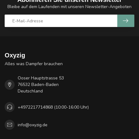
Bleibe auf dem Laufenden mit unseren Newsletter-Angeboten
Oxyzig
Alles was Dampfer brauchen
Ooser Hauptstrasse 53
76532 Baden-Baden
Deutschland
+4972217714868 (10:00-16:00 Uhr)
info@oxyzig.de