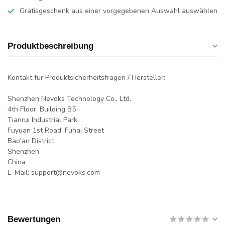
Gratisgeschenk aus einer vorgegebenen Auswahl auswählen
Produktbeschreibung
Kontakt für Produktsicherheitsfragen / Hersteller:
Shenzhen Nevoks Technology Co., Ltd.
4th Floor, Building B5
Tianrui Industrial Park
Fuyuan 1st Road, Fuhai Street
Bao'an District
Shenzhen
China
E-Mail:
support@nevoks.com
Bewertungen