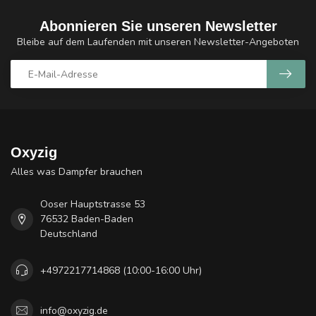
Abonnieren Sie unseren Newsletter
Bleibe auf dem Laufenden mit unseren Newsletter-Angeboten
Oxyzig
Alles was Dampfer brauchen
Ooser Hauptstrasse 53
76532 Baden-Baden
Deutschland
+4972217714868 (10:00-16:00 Uhr)
info@oxyzig.de