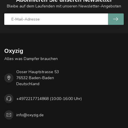
Bleibe auf dem Laufenden mit unseren Newsletter-Angeboten
Oxyzig
Alles was Dampfer brauchen
Ooser Hauptstrasse 53
76532 Baden-Baden
Deutschland
+4972217714868 (10:00-16:00 Uhr)
info@oxyzig.de