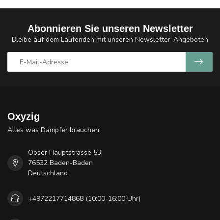
Abonnieren Sie unseren Newsletter
Bleibe auf dem Laufenden mit unseren Newsletter-Angeboten
Oxyzig
Alles was Dampfer brauchen
Ooser Hauptstrasse 53
76532 Baden-Baden
Deutschland
+4972217714868 (10:00-16:00 Uhr)