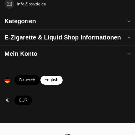
info@oxyzig.de
Kategorien
E-Zigarette & Liquid Shop Informationen
Mein Konto
English
Deutsch
€
EUR