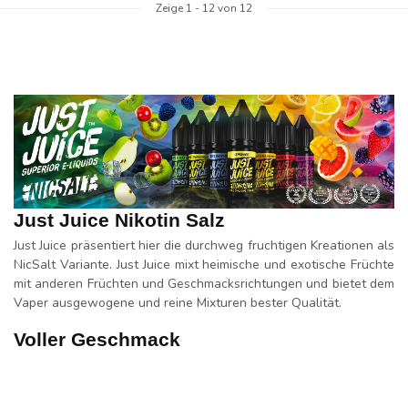
Zeige
1
-
12
von 12
Just Juice Nikotin Salz
Just Juice präsentiert hier die durchweg fruchtigen Kreationen als
NicSalt Variante. Just Juice mixt heimische und exotische Früchte
mit anderen Früchten und Geschmacksrichtungen und bietet dem
Vaper ausgewogene und reine Mixturen bester Qualität.
Voller Geschmack