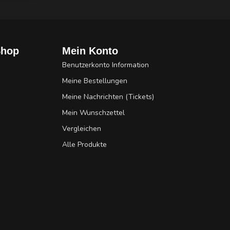
Shop
Mein Konto
Benutzerkonto Information
Meine Bestellungen
Meine Nachrichten (Tickets)
Mein Wunschzettel
Vergleichen
Alle Produkte