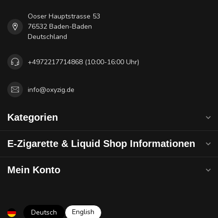
Ooser Hauptstrasse 53
76532 Baden-Baden
Deutschland
+4972217714868 (10:00-16:00 Uhr)
info@oxyzig.de
Kategorien
E-Zigarette & Liquid Shop Informationen
Mein Konto
English
Deutsch