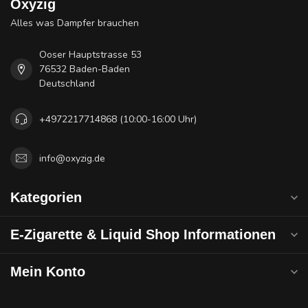
Oxyzig
Alles was Dampfer brauchen
Ooser Hauptstrasse 53
76532 Baden-Baden
Deutschland
+4972217714868 (10:00-16:00 Uhr)
info@oxyzig.de
Kategorien
E-Zigarette & Liquid Shop Informationen
Mein Konto