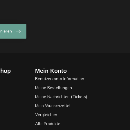
nieren
Shop
Mein Konto
Benutzerkonto Information
Meine Bestellungen
Meine Nachrichten (Tickets)
Mein Wunschzettel
Vergleichen
Alle Produkte