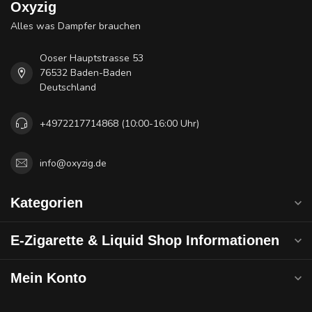
Oxyzig
Alles was Dampfer brauchen
Ooser Hauptstrasse 53
76532 Baden-Baden
Deutschland
+4972217714868 (10:00-16:00 Uhr)
info@oxyzig.de
Kategorien
E-Zigarette & Liquid Shop Informationen
Mein Konto